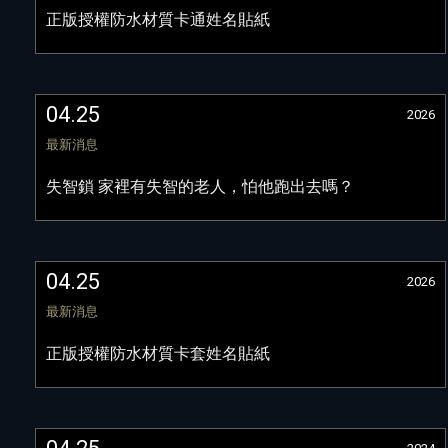
正版授權防水材質卡通姓名貼紙
04.25
2026
最新消息
失智鎖 家裡有失智的老人，怕他跑出去嗎？
04.25
2026
最新消息
正版授權防水材質卡套姓名貼紙