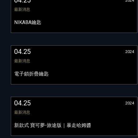
04.25
2024
最新消息
NIKABA鑰匙
04.25
2024
最新消息
電子鎖折疊鑰匙
04.25
2024
最新消息
新款式 寶可夢-旅途版｜暴走哈姆醬