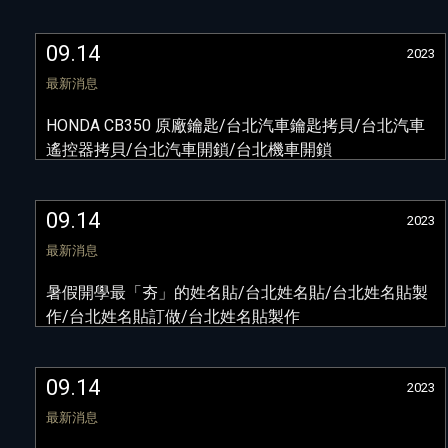
09.14
2023
最新消息
HONDA CB350 原廠鑰匙/台北汽車鑰匙拷貝/台北汽車
遙控器拷貝/台北汽車開鎖/台北機車開鎖
09.14
2023
最新消息
暑假開學最「夯」的姓名貼/台北姓名貼/台北姓名貼製
作/台北姓名貼訂做/台北姓名貼製作
09.14
2023
最新消息