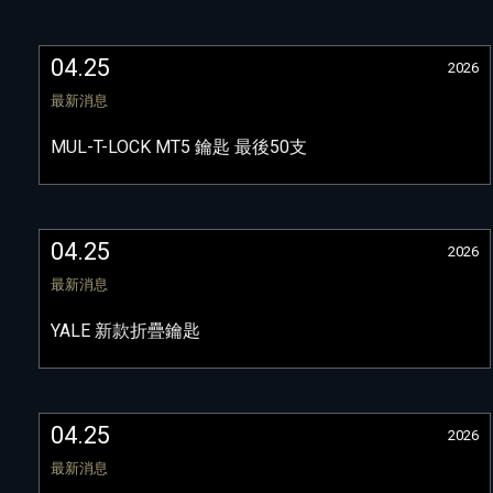
04.25
2026
最新消息
MUL-T-LOCK MT5 鑰匙 最後50支
04.25
2026
最新消息
YALE 新款折疊鑰匙
04.25
2026
最新消息