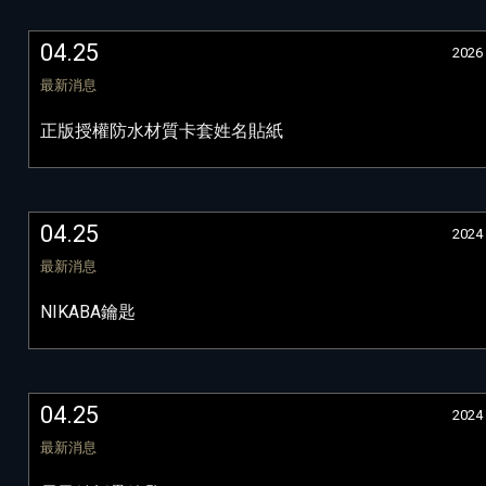
04.25
2026
最新消息
正版授權防水材質卡套姓名貼紙
04.25
2024
最新消息
NIKABA鑰匙
04.25
2024
最新消息