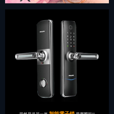
智能電子鎖