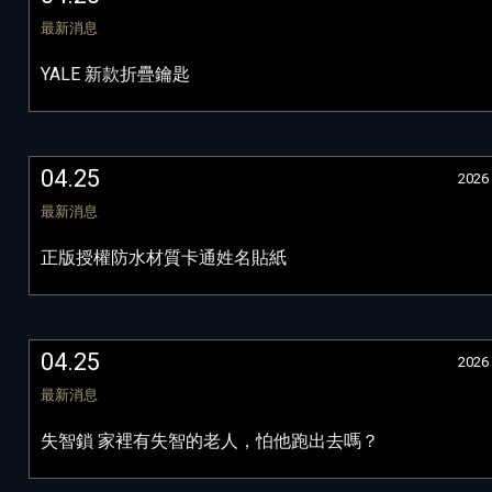
最新消息
YALE 新款折疊鑰匙
04.25
2026
最新消息
正版授權防水材質卡通姓名貼紙
04.25
2026
最新消息
失智鎖 家裡有失智的老人，怕他跑出去嗎？